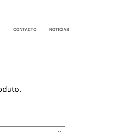
S
CONTACTO
NOTICIAS
oduto.