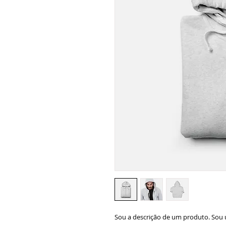
Sou a descrição de um produto. Sou u